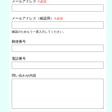
メールアドレス
※必須
メールアドレス
（確認用）
※必須
確認のためもう一度入力してください。
郵便番号
電話番号
問い合わせ内容