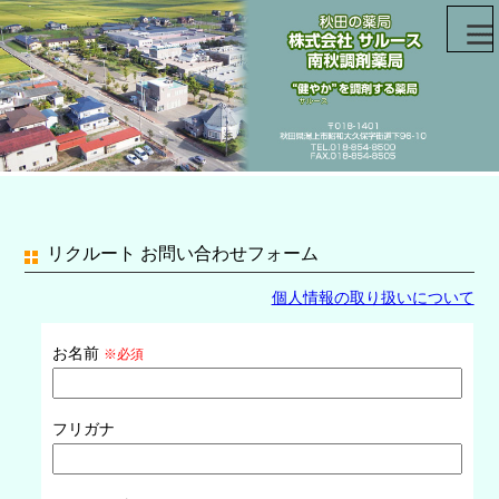
リクルート お問い合わせフォーム
個人情報の取り扱いについて
お名前
※必須
フリガナ