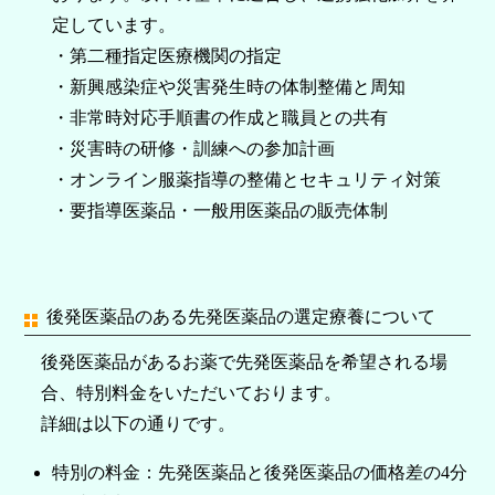
定しています。
・第二種指定医療機関の指定
・新興感染症や災害発生時の体制整備と周知
・非常時対応手順書の作成と職員との共有
・災害時の研修・訓練への参加計画
・オンライン服薬指導の整備とセキュリティ対策
・要指導医薬品・一般用医薬品の販売体制
後発医薬品のある先発医薬品の選定療養について
後発医薬品があるお薬で先発医薬品を希望される場
合、特別料金をいただいております。
詳細は以下の通りです。
特別の料金：先発医薬品と後発医薬品の価格差の4分