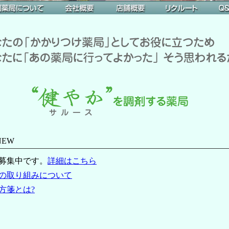
 NEW
師募集中です。
詳細はこちら
の取り組みについて
方箋とは?